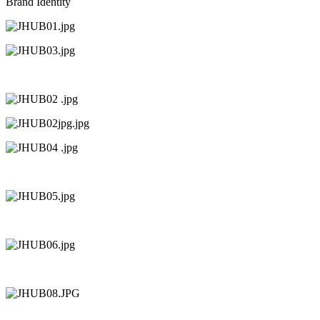
Brand Identity