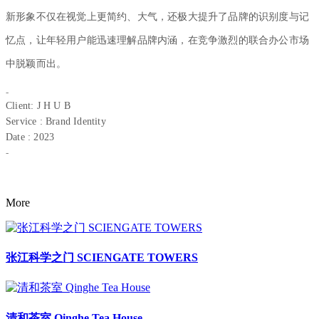
新形象不仅在视觉上更简约、大气，还极大提升了品牌的识别度与记
忆点，让年轻用户能迅速理解品牌内涵，在竞争激烈的联合办公市场
中脱颖而出。
-
Client: J H U B
Service : Brand Identity
Date : 2023
-
More
张江科学之门 SCIENGATE TOWERS
清和茶室 Qinghe Tea House